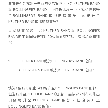
看看是否能找出一些新的交易策略。正如KELTNER BAND
與 BOLLINGER’S BAND，我們先比較一下，究竟價格升
至BOLLINGER’S BAND頂部的機會多，還是升至
KELTNER BAND頂部的機會多?
大家應會發現，若KELTNER BAND與 BOLLINGER’S
BAND的中軸同樣是採用20這個參數的話，會出現兩種情
況:
1) KELTNER BAND處於BOLLINGER’S BAND之內
2) BOLLINGER’S BAND處於KELTNER BAND之內。
情況1便有可能出現價格升至BOLLINGER’S BAND頂部，
但沒有升至KELTNER BAND的頂部，而情況2則有可能出
現價格升至KELTNER BAND頂部，但沒有升至
BOLLINGER’S BAND頂部。