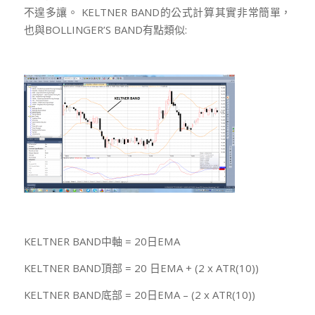
不遑多讓。 KELTNER BAND的公式計算其實非常簡單，
也與BOLLINGER’S BAND有點類似:
KELTNER BAND中軸 = 20日EMA
KELTNER BAND頂部 = 20 日EMA + (2 x ATR(10))
KELTNER BAND底部 = 20日EMA – (2 x ATR(10))