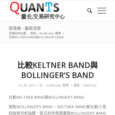
部落格 - 最新消息
您現在的位置：
首頁
/
AmiBroker 教學
/
比較KELTNER BAND與BOLLINGER’S BAND
比較KELTNER BAND與
BOLLINGER’S BAND
/
/
6 2 月, 2015
在：
AmiBroker 教學
通過：
Mak Paul
比較KELTNER BAND與BOLLINGER’S BAND
相對BOLLINGER’S BAND，KELTNER BAND是比較少見
的技術分析指標，但它的作用其實與BOLLINGER’S BAND