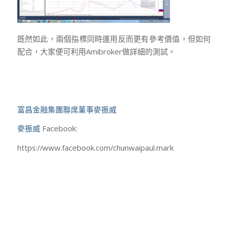
既然如此，兩個指標同時運用反而更有參考價值，但如何
配合，大家便可利用Amibroker做詳細的測試。
富昌金融集團聯席董事麥振威
麥振威
Facebook:
https://www.facebook.com/chunwaipaul.mark