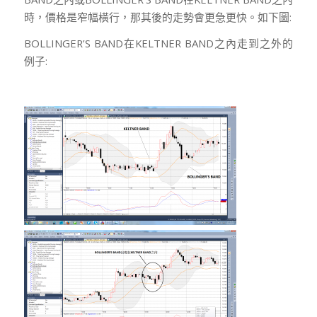
時，價格是窄幅橫行，那其後的走勢會更急更快。如下圖:
BOLLINGER’S BAND在KELTNER BAND之內走到之外的
例子: