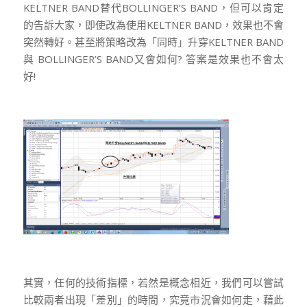
KELTNER BAND替代BOLLINGER’S BAND，但可以肯定
的告訴大家，即使改為使用KELTNER BAND，效果也不會
突然轉好。甚至將策略改為「同時」升穿KELTNER BAND
與 BOLLINGER’S BAND又會如何? 答案是效果也不會太
好!
其實，任何的技術指標，若然是概念相近，我們可以嘗試
比較兩者出現「差別」的時間，究竟市況會如何走，藉此