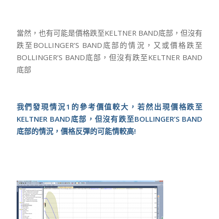
當然，也有可能是價格跌至KELTNER BAND底部，但沒有
跌至BOLLINGER’S BAND底部的情況，又或價格跌至
BOLLINGER’S BAND底部，但沒有跌至KELTNER BAND
底部
我們發現情況1
的參考價值較大，若然出現價格跌至
KELTNER BAND
底部，但沒有跌至BOLLINGER’S BAND
底部的情況，價格反彈的可能情較高!