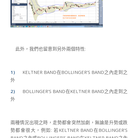
此外，我們也留意到另外兩個特性:
1)
KELTNER BAND在BOLLINGER’S BAND之內走到之
外
2)
BOLLINGER’S BAND在KELTNER BAND之內走到之
外
兩種情況出現之時，走勢都會突然加劇，無論是升勢或跌
勢都會很大，例如: 若KELTNER BAND在BOLLINGER’S
BAND之內或BOLLINGER’S BAND在KELTNER BAND之內