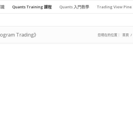
認識
Quants Training 課程
Quants 入門教學
Trading View Pine
am Trading》
您現在的位置：
首頁
/